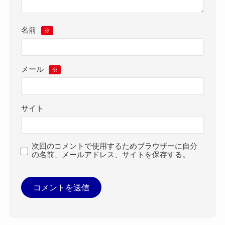
名前
※
メール
※
サイト
次回のコメントで使用するためブラウザーに自分
の名前、メールアドレス、サイトを保存する。