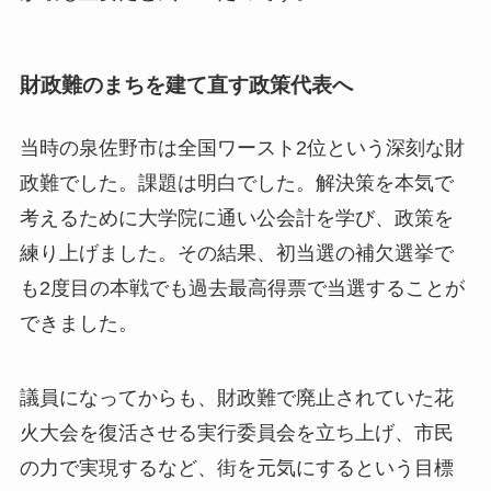
財政難のまちを建て直す政策代表へ
当時の泉佐野市は全国ワースト2位という深刻な財
政難でした。課題は明白でした。解決策を本気で
考えるために大学院に通い公会計を学び、政策を
練り上げました。その結果、初当選の補欠選挙で
も2度目の本戦でも過去最高得票で当選することが
できました。
議員になってからも、財政難で廃止されていた花
火大会を復活させる実行委員会を立ち上げ、市民
の力で実現するなど、街を元気にするという目標