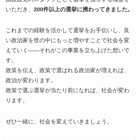
いただき、
200
件以上の選挙に携わってきました。
これまでの経験を活かして選挙をお手伝いし、良
い政治家を世の中にもっと増やすことで社会を変
えていく——それがこの事業を立ち上げた想いで
す。
政策を伝え、政策で選ばれる政治家が増えれば、
政治が変わります。
政策で選ぶ選挙が当たり前になれば、社会が変わ
ります。
ぜひ一緒に、社会を変えていきましょう。