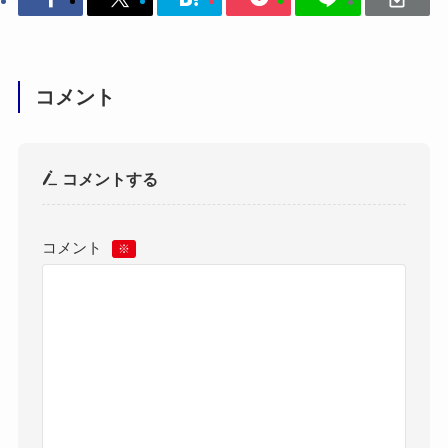
コメント
コメントする
コメント
※