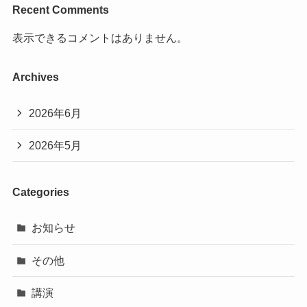
Recent Comments
表示できるコメントはありません。
Archives
2026年6月
2026年5月
Categories
お知らせ
その他
講演