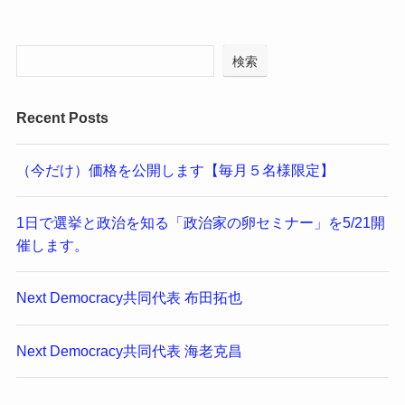
検索
Recent Posts
（今だけ）価格を公開します【毎月５名様限定】
1日で選挙と政治を知る「政治家の卵セミナー」を5/21開
催します。
Next Democracy共同代表 布田拓也
Next Democracy共同代表 海老克昌