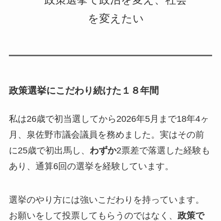
政策選挙で政治を変え、社会
を変えたい
政策選挙にこだわり続けた１８年間
私は26歳で初当選してから2026年5月まで18年4ヶ
月、泉佐野市議会議員を務めました。実はその前
に25歳で初出馬し、
わずか
2票差で落選した経験も
あり、通算6回の選挙を経験しています。
選挙のやり方には強いこだわりを持っています。
お願いをして投票してもらうのではなく、
政策で