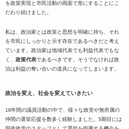
を政策実現と市民活動の両面で形にすることにこ
だわり続けました。
私は、政治家とは政策と思想を明確に持ち、それ
を市民にしっかりと示す存在であるべきだと考え
ています。政治家は地域代表でも利益代表でもな
く、
政策代表
であるべきです。そうでなければ政
治は利益の奪い合いの道具になってしまいます。
政治を変え、社会を変えていきたい
18年間の議員活動の中で、様々な政党や無所属の
仲間の選挙応援を数多く経験しました。5期目には
国政政党のスタッフとして選挙を指導する機会を