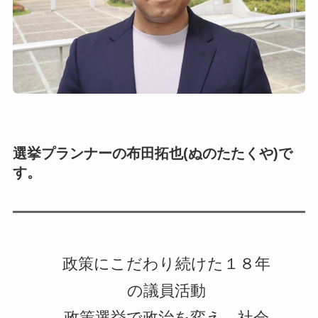
選挙プランナーの布田拓也(ぬのたたくや)で
す。
政策にこだわり続けた１８年
の議員活動